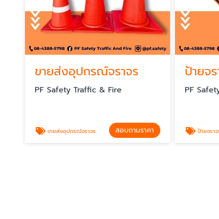
ขายส่งอุปกรณ์จราจร
ป้ายจร
PF Safety Traffic & Fire
PF Safety
สอบถามราคา
ขายส่งอุปกรณ์จราจร
ป้ายจราจ