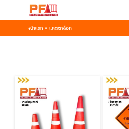
หน้าแรก
»
แคตตาล็อก