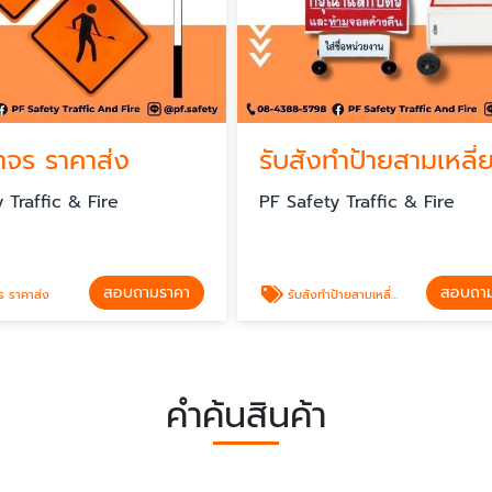
าจร ราคาส่ง
 Traffic & Fire
PF Safety Traffic & Fire
สอบถามราคา
สอบถา
ร ราคาส่ง
รับสังทำป้ายสามเหลี่ยมหยุดตรวจ ราคาไม่แพง
คำค้นสินค้า