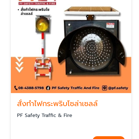
สั่งทำไฟกระพริบโซล่าเซลล์
PF Safety Traffic & Fire