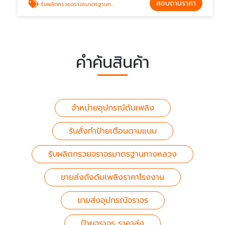
สอบถามราคา
รับผลิตกรวยจราจรมาตรฐานทางหลวง
คำค้นสินค้า
จำหน่ายอุปกรณ์ดับเพลิง
รับสั่งทำป้ายเตือนตามแบบ
รับผลิตกรวยจราจรมาตรฐานทางหลวง
ขายส่งถังดับเพลิงราคาโรงงาน
ขายส่งอุปกรณ์จราจร
ป้ายจราจร ราคาส่ง