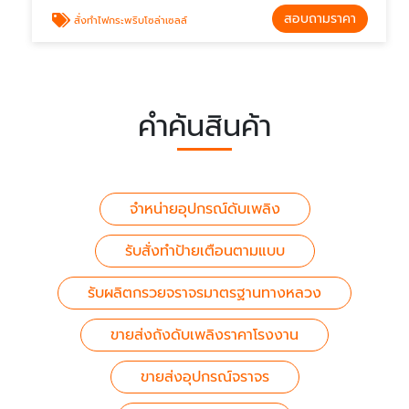
สอบถามราคา
สั่งทำไฟกระพริบโซล่าเซลล์
คำค้นสินค้า
จำหน่ายอุปกรณ์ดับเพลิง
รับสั่งทำป้ายเตือนตามแบบ
รับผลิตกรวยจราจรมาตรฐานทางหลวง
ขายส่งถังดับเพลิงราคาโรงงาน
ขายส่งอุปกรณ์จราจร