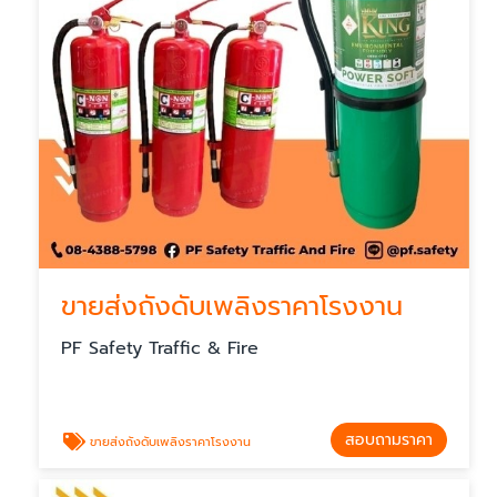
ขายส่งถังดับเพลิงราคาโรงงาน
PF Safety Traffic & Fire
สอบถามราคา
ขายส่งถังดับเพลิงราคาโรงงาน