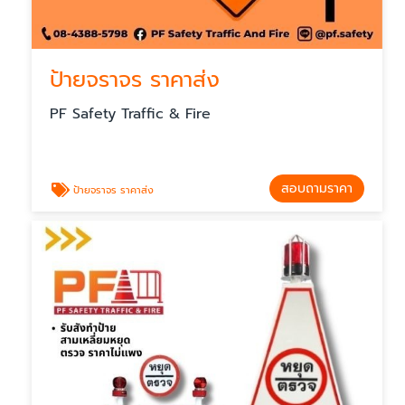
ป้ายจราจร ราคาส่ง
PF Safety Traffic & Fire
สอบถามราคา
ป้ายจราจร ราคาส่ง