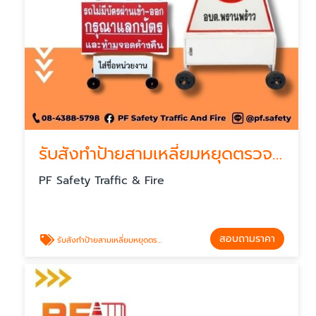
รับสังทำป้ายสามเหลี่ยมหยุดตรวจ ราคาไม่แพง
PF Safety Traffic & Fire
สอบถามราคา
รับสังทำป้ายสามเหลี่ยมหยุดตรวจ ราคาไม่แพง