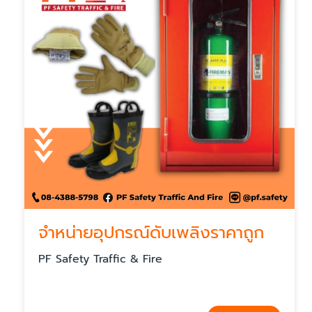
จำหน่ายอุปกรณ์ดับเพลิงราคาถูก
PF Safety Traffic & Fire