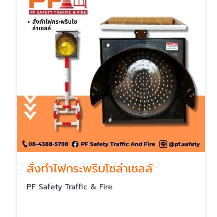
สั่งทำไฟกระพริบโซล่าเซลล์
PF Safety Traffic & Fire