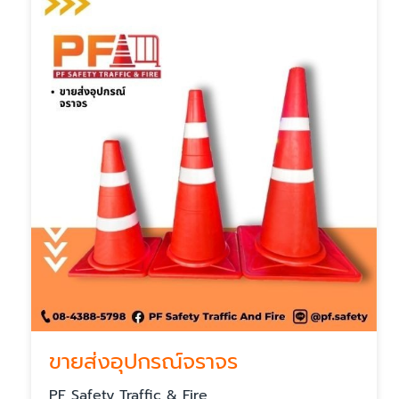
ขายส่งอุปกรณ์จราจร
PF Safety Traffic & Fire