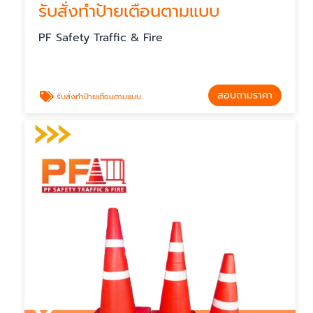
รับสั่งทำป้ายเตือนตามแบบ
PF Safety Traffic & Fire
สอบถามราคา
รับสั่งทำป้ายเตือนตามแบบ