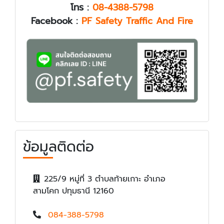
โทร :
08-4388-5798
Facebook :
PF Safety Traffic And Fire
ข้อมูลติดต่อ
225/9 หมู่ที่ 3 ตำบลท้ายเกาะ อำเภอ
สามโคก ปทุมธานี 12160
084-388-5798