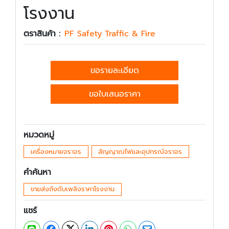
โรงงาน
ตราสินค้า :
PF Safety Traffic & Fire
ขอรายละเอียด
ขอใบเสนอราคา
หมวดหมู่
เครื่องหมายจราจร
สัญญาณไฟและอุปกรณ์จราจร
คำค้นหา
ขายส่งถังดับเพลิงราคาโรงงาน
แชร์