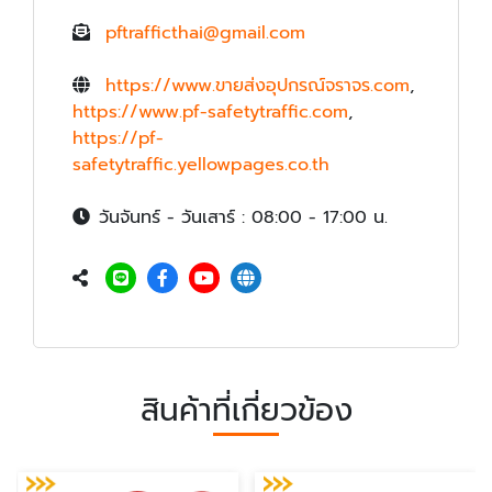
pftrafficthai@gmail.com
https://www.ขายส่งอุปกรณ์จราจร.com
,
https://www.pf-safetytraffic.com
,
https://pf-
safetytraffic.yellowpages.co.th
วันจันทร์ - วันเสาร์ : 08:00 - 17:00 น.
สินค้าที่เกี่ยวข้อง