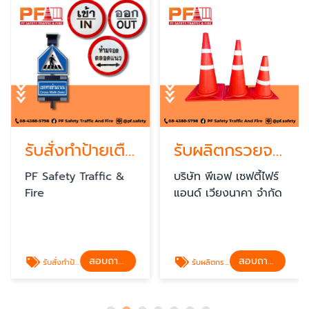
รับสั่งทำป้ายเตือนตามแบบ
รับผลิตกรวยจราจรมาตรฐานทางหลวง
PF Safety Traffic &
บริษัท พีเอฟ เซฟตี้ไฟร์
Fire
แอนด์ เวียงนาคา จำกัด
สอบถามราคา
สอบถามราคา
รับสั่งทำป้ายเตือนตามแบบ
รับผลิตกรวยจราจรมาตรฐานทางหลวง