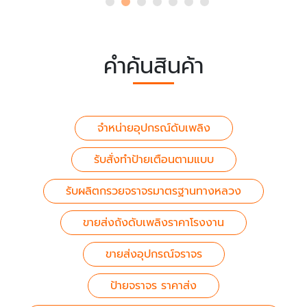
คำค้นสินค้า
จำหน่ายอุปกรณ์ดับเพลิง
รับสั่งทำป้ายเตือนตามแบบ
รับผลิตกรวยจราจรมาตรฐานทางหลวง
ขายส่งถังดับเพลิงราคาโรงงาน
ขายส่งอุปกรณ์จราจร
ป้ายจราจร ราคาส่ง