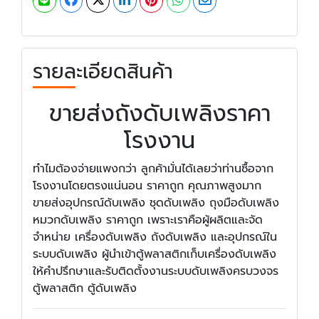
รายละเอียดสินค้า
ขายส่งถังดับเพลิงราคา
โรงงาน
ทำไมต้องจ่ายแพงกว่า ลูกค้ามั่นได้เลยว่าท่านซื้อจาก
โรงงานโดยตรงแน่นอน ราคาถูก คุณภาพสูงมาก
ขายส่งอุปกรณ์ดับเพลิง ชุดดับเพลิง ถุงมือดับเพลิง
หมวกดับเพลิง ราคาถูก เพราะเราคือผู้ผลิตและจัด
จำหน่าย เครื่องดับเพลิง ถังดับเพลิง และอุปกรณ์ใน
ระบบดับเพลิง ผู้นำเข้าตู้พลาสติกเก็บเครื่องดับเพลิง
ให้คำปรึกษาและรับติดตั้งงานระบบดับเพลิงครบวงจร
ตู้พลาสติก ตู้ดับเพลิง